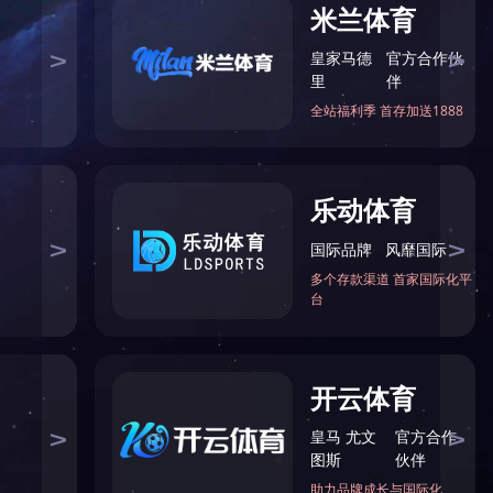
书
机软件著作权登记证书
星空体育·（中国）官方网站-STARSKY SPORT
书
民用无人驾驶航空器运营合格证
星空体育·（中国）官方网站-STA
RSKY SPORT
电话：
0531-85938870
手机：
18601908580
邮箱：
799040476@qq.com