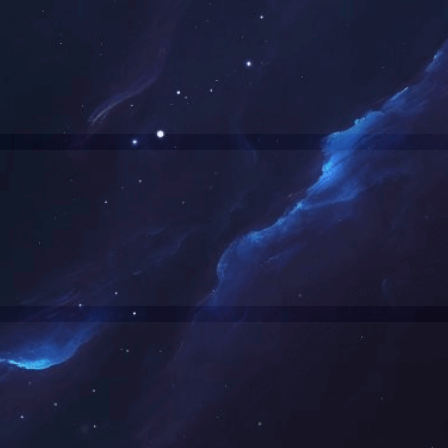
软件著作权登记证书
软件著作权登记证
质量管理体系认证证书
环境管理体系认证证
前往
页
2
<
1
3
>
资质
主营业务
项
新闻动态
员
人
荣誉
目
工
才
资信
星空体育·（中国）
星空体育·
员
案
天
招
及荣
软著
官方网站-STARSKY
工程测量
（中国）官
行业资讯
工
员
例
地
聘
誉
及专
SPORT
界线与不动产测绘
方网站
政策法规
心
工
利
地理信息
语
风
其他技术服务类
采