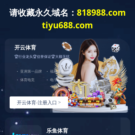
星空体育·（中国）官方
网站
网
站
星
空
主营业务
体
育·
星空体育·（中国）官方网站
（中
国）
官
星空体育·（中国）官方
工程测量
方
网站-STARSKY SPORT
网
界线与不动产测绘
地理信息
站
其他技术服务
关
于
我
们