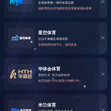
工程测量
资
质
工程测量类：市政工程测量、建筑工程测量、地下
荣
誉
管线测量、竣工测量、规划核实、地形图测绘、规
划放验线、日照分析测量、矿山测量、工程测量监
主
理等
营
业
务
项
目
案
页面版权所有 ©
例
|
SEO标签
【营业执照】
新
闻